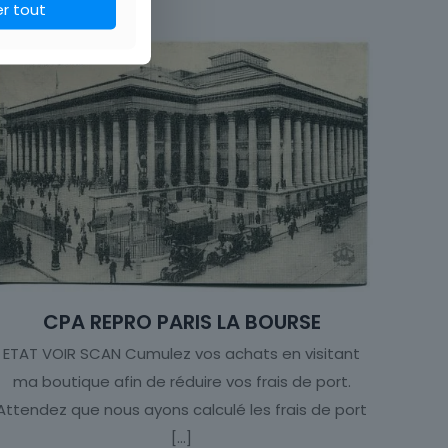
er tout
CPA REPRO PARIS LA BOURSE
ETAT VOIR SCAN Cumulez vos achats en visitant
ma boutique afin de réduire vos frais de port.
Attendez que nous ayons calculé les frais de port
[…]