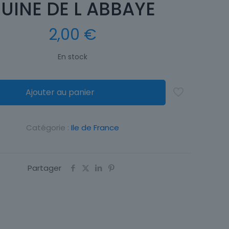
UINE DE L ABBAYE
2,00
€
En stock
Ajouter au panier
Catégorie :
Ile de France
Partager