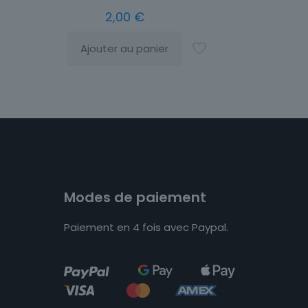
2,00
€
Ajouter au panier
Modes de paiement
Paiement en 4 fois avec Paypal.