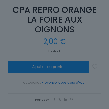
CPA REPRO ORANGE
LA FOIRE AUX
OIGNONS
2,00
€
En stock
Ajouter au panier
Catégorie :
Provence Alpes Côte d'Azur
Partager