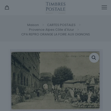
Maison
CARTES POSTALES
Provence Alpes Côte d'Azur
CPA REPRO ORANGE LA FOIRE AUX OIGNONS