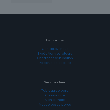
Liens utiles
Contactez-nous
Expéditions et retours
Conditions d’utilisation
Politique de cookies
Service client
Tableau de bord
Commande
Mon compte
Mot de passe perdu