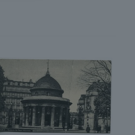
75 Paris