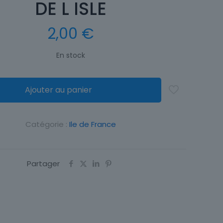
DE L ISLE
2,00
€
En stock
Ajouter au panier
Catégorie :
Ile de France
Partager