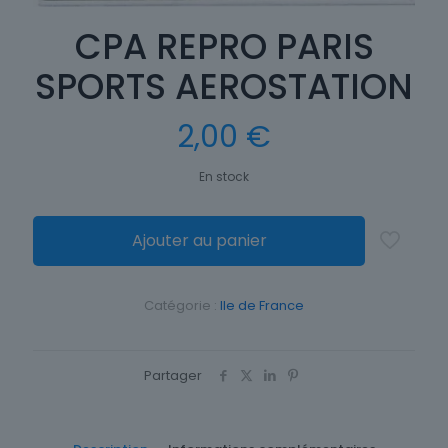
CPA REPRO PARIS
SPORTS AEROSTATION
2,00
€
En stock
Ajouter au panier
Catégorie :
Ile de France
Partager