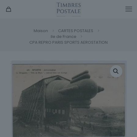
Maison
CARTES POSTALES
Ile de France
CPA REPRO PARIS SPORTS AEROSTATION