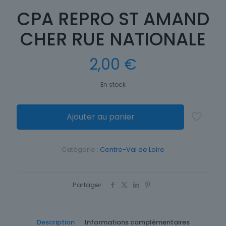
CPA REPRO ST AMAND
CHER RUE NATIONALE
2,00
€
En stock
Ajouter au panier
Catégorie :
Centre-Val de Loire
Partager
Description
Informations complémentaires