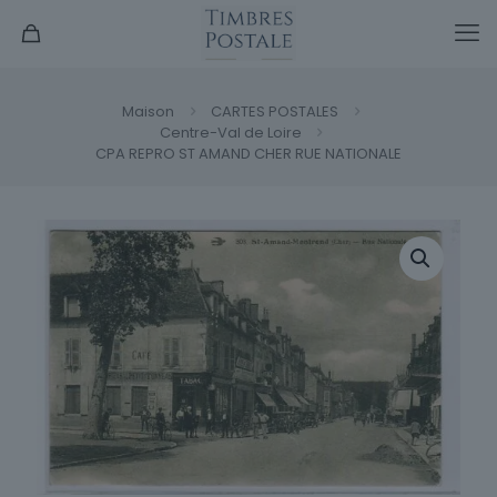
Maison
CARTES POSTALES
Centre-Val de Loire
CPA REPRO ST AMAND CHER RUE NATIONALE