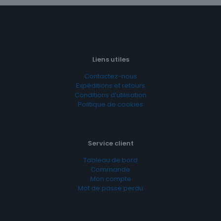
Liens utiles
Contactez-nous
Expéditions et retours
Conditions d’utilisation
Politique de cookies
Service client
Tableau de bord
Commande
Mon compte
Mot de passe perdu