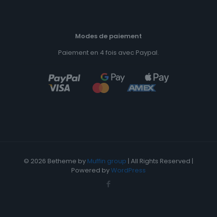
Modes de paiement
Paiement en 4 fois avec Paypal.
© 2026 Betheme by
Muffin group
| All Rights Reserved |
Powered by
WordPress