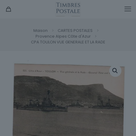
Maison
CARTES POSTALES
Provence Alpes Côte d'Azur
CPA TOULON VUE GENERALE ET LA RADE