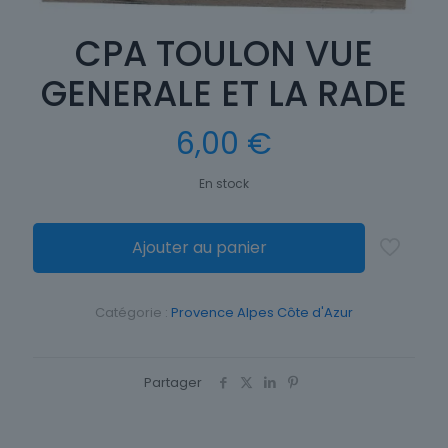
CPA TOULON VUE
GENERALE ET LA RADE
6,00
€
En stock
Ajouter au panier
Catégorie :
Provence Alpes Côte d'Azur
Partager