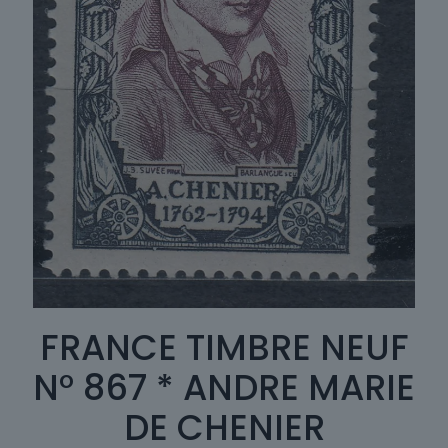
FRANCE TIMBRE NEUF
N° 867 * ANDRE MARIE
DE CHENIER