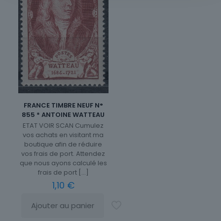
FRANCE TIMBRE NEUF N°
855 * ANTOINE WATTEAU
ETAT VOIR SCAN Cumulez
vos achats en visitant ma
boutique afin de réduire
vos frais de port. Attendez
que nous ayons calculé les
frais de port
[…]
1,10
€
Ajouter au panier