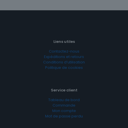
Liens utiles
Contactez-nous
Expéditions et retours
Conditions d’utilisation
Politique de cookies
Service client
Tableau de bord
Commande
Mon compte
Mot de passe perdu