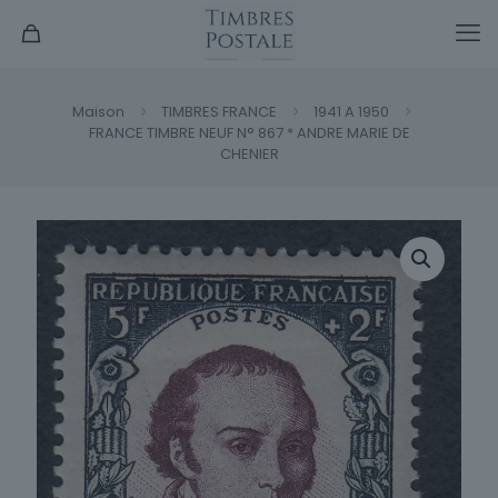
Maison
TIMBRES FRANCE
1941 A 1950
FRANCE TIMBRE NEUF N° 867 * ANDRE MARIE DE
CHENIER