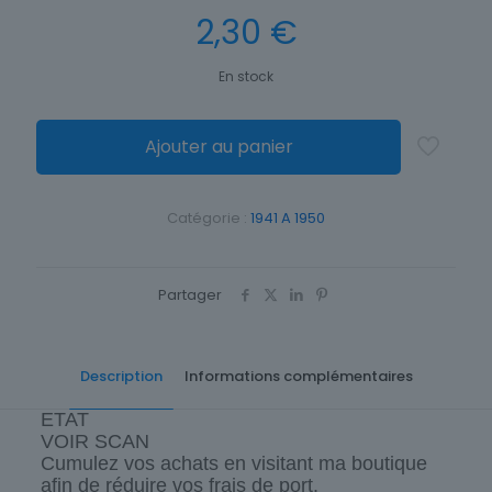
2,30
€
En stock
Ajouter au panier
Catégorie :
1941 A 1950
Partager
Description
Informations complémentaires
ETAT
VOIR SCAN
Cumulez vos achats en visitant ma boutique
afin de réduire vos frais de port.