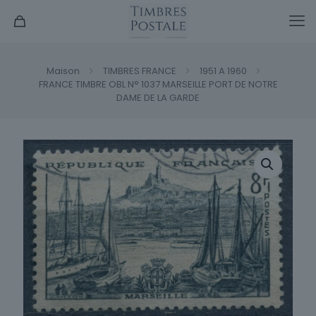
Maison
TIMBRES FRANCE
1951 A 1960
FRANCE TIMBRE OBL N° 1037 MARSEILLE PORT DE NOTRE
DAME DE LA GARDE