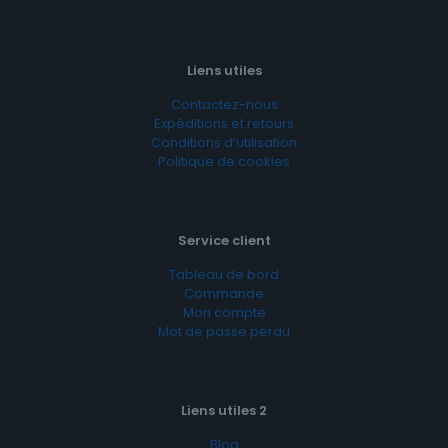
Liens utiles
Contactez-nous
Expéditions et retours
Conditions d’utilisation
Politique de cookies
Service client
Tableau de bord
Commande
Mon compte
Mot de passe perdu
Liens utiles 2
Blog