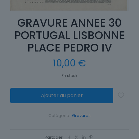
GRAVURE ANNEE 30
PORTUGAL LISBONNE
PLACE PEDRO IV
10,00
€
En stock
Ajouter au panier
Catégorie :
Gravures
Partager