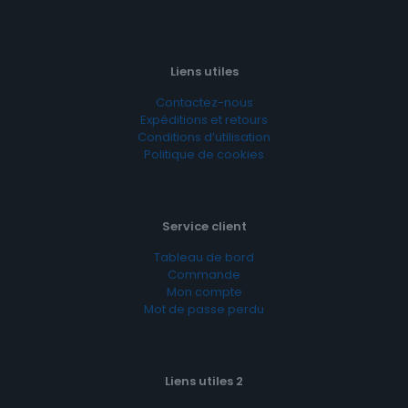
Liens utiles
Contactez-nous
Expéditions et retours
Conditions d’utilisation
Politique de cookies
Service client
Tableau de bord
Commande
Mon compte
Mot de passe perdu
Liens utiles 2