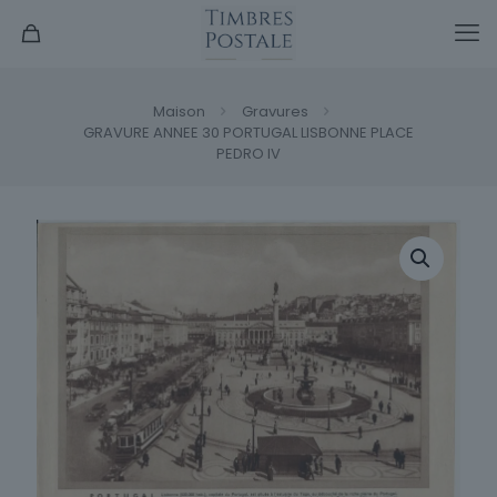
Maison
Gravures
GRAVURE ANNEE 30 PORTUGAL LISBONNE PLACE
PEDRO IV