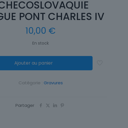
CHECOSLOVAQUIE
GUE PONT CHARLES IV
10,00
€
En stock
Ajouter au panier
Catégorie :
Gravures
Partager