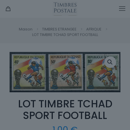
Maison
TIMBRES ETRANGEE
AFRIQUE
LOT TIMBRE TCHAD SPORT FOOTBALL
LOT TIMBRE TCHAD
SPORT FOOTBALL