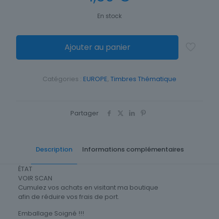
En stock
Ajouter au panier
Catégories :
EUROPE
,
Timbres Thématique
Partager
Description
Informations complémentaires
ÉTAT
VOIR SCAN
Cumulez vos achats en visitant ma boutique
afin de réduire vos frais de port.
Emballage Soigné !!!