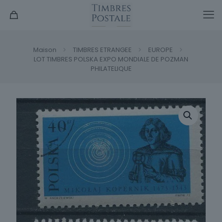
Maison
TIMBRES ETRANGEE
EUROPE
LOT TIMBRES POLSKA EXPO MONDIALE DE POZMAN
PHILATELIQUE