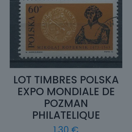
LOT TIMBRES POLSKA
EXPO MONDIALE DE
POZMAN
PHILATELIQUE
1,30
€