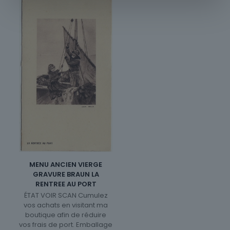
MENU ANCIEN VIERGE
GRAVURE BRAUN LA
RENTREE AU PORT
ÉTAT VOIR SCAN Cumulez
vos achats en visitant ma
boutique afin de réduire
vos frais de port. Emballage