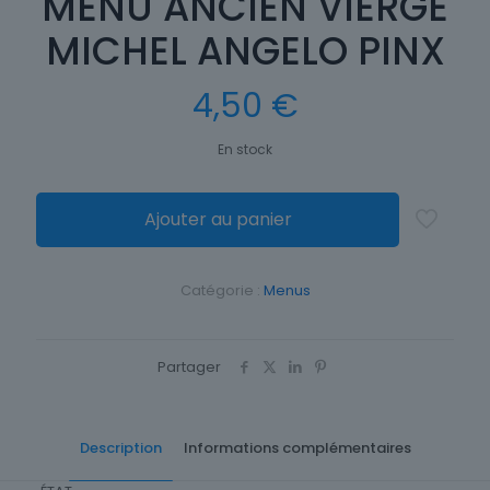
MENU ANCIEN VIERGE
MICHEL ANGELO PINX
4,50
€
En stock
Ajouter au panier
Catégorie :
Menus
Partager
Description
Informations complémentaires