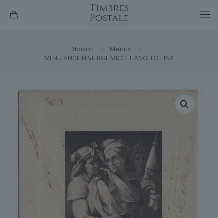
Maison
Menus
MENU ANCIEN VIERGE MICHEL ANGELO PINX