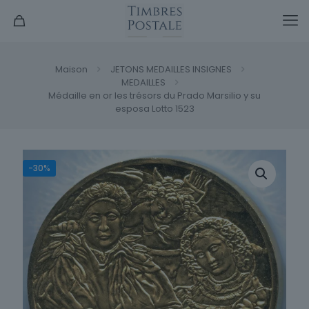
Maison
JETONS MEDAILLES INSIGNES
MEDAILLES
Médaille en or les trésors du Prado Marsilio y su
esposa Lotto 1523
-30%