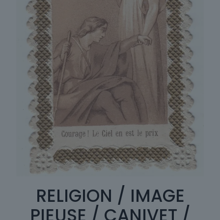
RELIGION / IMAGE
PIEUSE / CANIVET /