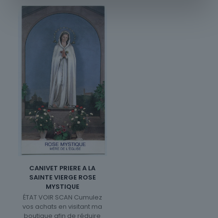
CANIVET PRIERE A LA
SAINTE VIERGE ROSE
MYSTIQUE
ÉTAT VOIR SCAN Cumulez
vos achats en visitant ma
boutique afin de réduire