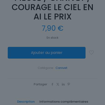
COURAGE LE CIEL EN
AI LE PRIX
7,90
€
En stock
Ajouter au panier
Catégorie :
Canivet
Partager
Description
Informations complémentaires