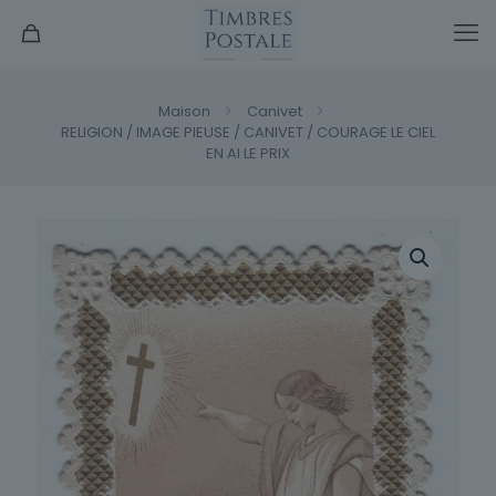
Maison
Canivet
RELIGION / IMAGE PIEUSE / CANIVET / COURAGE LE CIEL
EN AI LE PRIX