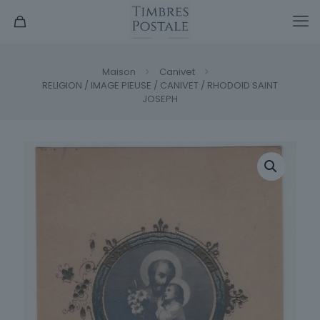
Maison
Canivet
RELIGION / IMAGE PIEUSE / CANIVET / RHODOID SAINT
JOSEPH