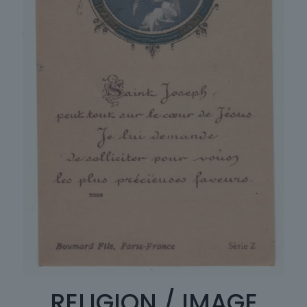
RELIGION / IMAGE