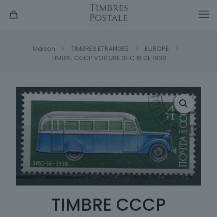
Maison
TIMBRES ETRANGEE
EUROPE
TIMBRE CCCP VOITURE 3HC 16 DE 1938
TIMBRE CCCP