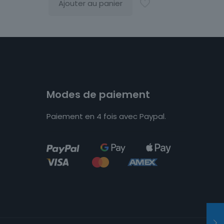
Ajouter au panier
Modes de paiement
Paiement en 4 fois avec Paypal.