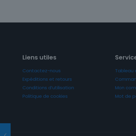
Liens utiles
Service
Contactez-nous
Tableau 
Expéditions et retours
Comman
Conditions d’utilisation
Mon com
Politique de cookies
Mot de p