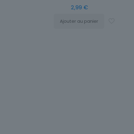
2,99
€
Ajouter au panier