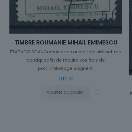
TIMBRE ROUMANIE MIHAIL EMIMESCU
ÉTATVOIR SCANCumulez vos achats en visitant ma
boutiqueafin de réduire vos frais de
port. Emballage Soigné !!!
1,00
€
Ajouter au panier