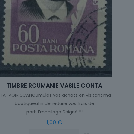
TIMBRE ROUMANIE VASILE CONTA
ÉTATVOIR SCANCumulez vos achats en visitant ma
boutiqueafin de réduire vos frais de
port. Emballage Soigné !!!
1,00
€