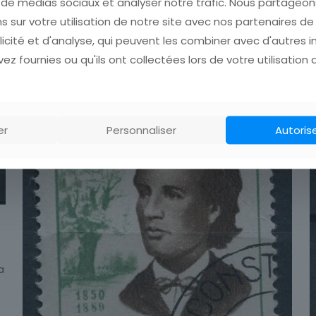
s de médias sociaux et analyser notre trafic. Nous partage
s sur votre utilisation de notre site avec nos partenaires d
licité et d'analyse, qui peuvent les combiner avec d'autres 
ez fournies ou qu'ils ont collectées lors de votre utilisation 
er
Personnaliser
Autoris
a