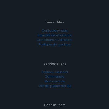
Liens utiles
Contactez-nous
Expéditions et retours
Conditions d’utilisation
Politique de cookies
Service client
Tableau de bord
Commande
Mon compte
Mot de passe perdu
Liens utiles 2