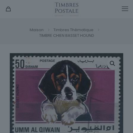
Maison
Timbres Thématique
TIMBRE CHIEN BASSET HOUND