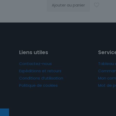
Ajouter au panier
Liens utiles
Service
Contactez-nous
Tableau 
Expéditions et retours
Comman
Conditions d’utilisation
Mon com
Politique de cookies
Mot de p