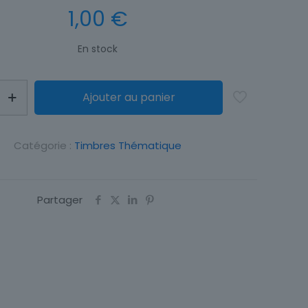
1,00
€
En stock
Ajouter au panier
Catégorie :
Timbres Thématique
Partager