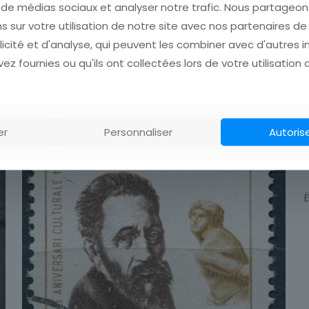
s de médias sociaux et analyser notre trafic. Nous partage
s sur votre utilisation de notre site avec nos partenaires d
licité et d'analyse, qui peuvent les combiner avec d'autres 
ez fournies ou qu'ils ont collectées lors de votre utilisation 
er
Personnaliser
Autoris