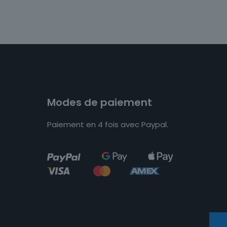
Modes de paiement
Paiement en 4 fois avec Paypal.