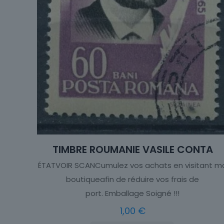
TIMBRE ROUMANIE VASILE CONTA
ÉTATVOIR SCANCumulez vos achats en visitant m
boutiqueafin de réduire vos frais de
port. Emballage Soigné !!!
1,00
€