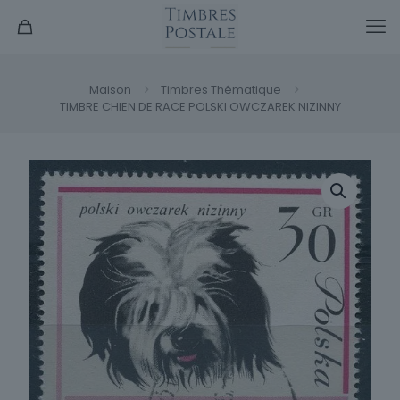
Maison
Timbres Thématique
TIMBRE CHIEN DE RACE POLSKI OWCZAREK NIZINNY