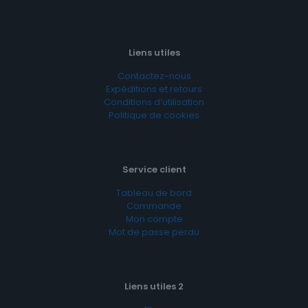
Liens utiles
Contactez-nous
Expéditions et retours
Conditions d’utilisation
Politique de cookies
Service client
Tableau de bord
Commande
Mon compte
Mot de passe perdu
Liens utiles 2