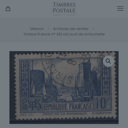
Maison
Archives de ventes
Timbre France n° 261 obl port de la Rochelle