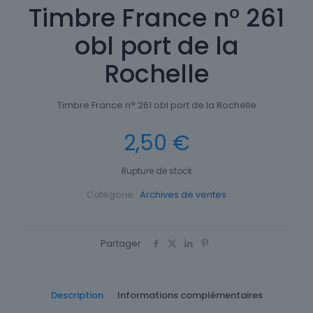
Timbre France n° 261
obl port de la
Rochelle
Timbre France n° 261 obl port de la Rochelle
2,50
€
Rupture de stock
Catégorie :
Archives de ventes
Partager
Description
Informations complémentaires