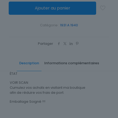
Ajouter au panier
Catégorie :
1931 A 1940
Partager
Description
Informations complémentaires
ÉTAT
VOIR SCAN
Cumulez vos achats en visitant ma boutique
afin de réduire vos frais de port.
Emballage Soigné !!!
Type