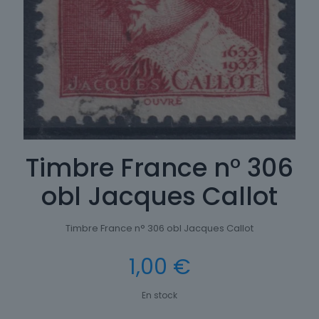
Timbre France n° 306
obl Jacques Callot
Timbre France n° 306 obl Jacques Callot
1,00
€
En stock