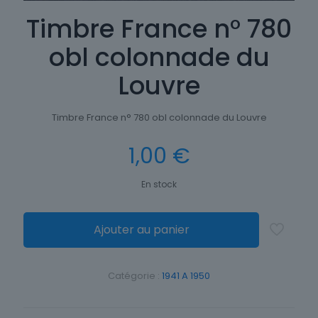
Timbre France n° 780
obl colonnade du
Louvre
Timbre France n° 780 obl colonnade du Louvre
1,00
€
En stock
Ajouter au panier
Catégorie :
1941 A 1950