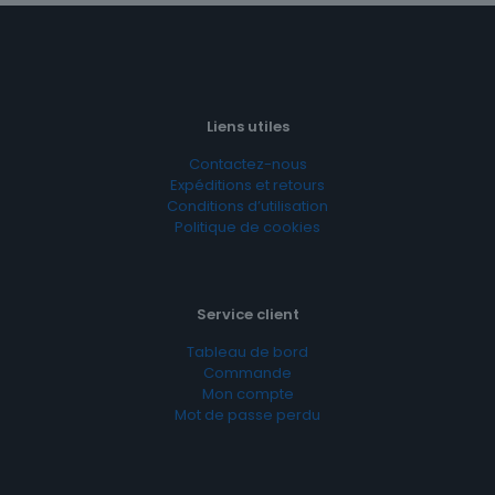
Liens utiles
Contactez-nous
Expéditions et retours
Conditions d’utilisation
Politique de cookies
Service client
Tableau de bord
Commande
Mon compte
Mot de passe perdu