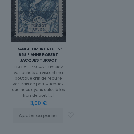
FRANCE TIMBRE NEUF N°
858 * ANNE ROBERT
JACQUES TURGOT
ETAT VOIR SCAN Cumulez
vos achats en visitant ma
boutique afin de réduire
vos frais de port. Attendez
que nous ayons calculé les
frais de port
[…]
3,00
€
Ajouter au panier