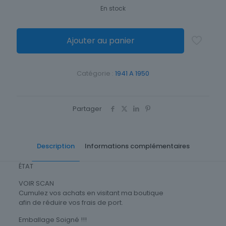
En stock
Ajouter au panier
Catégorie :
1941 A 1950
Partager
Description
Informations complémentaires
ÉTAT
VOIR SCAN
Cumulez vos achats en visitant ma boutique
afin de réduire vos frais de port.
Emballage Soigné !!!