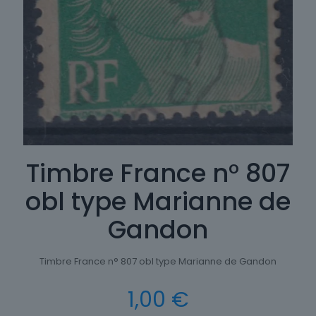
Timbre France n° 807
obl type Marianne de
Gandon
Timbre France n° 807 obl type Marianne de Gandon
1,00
€