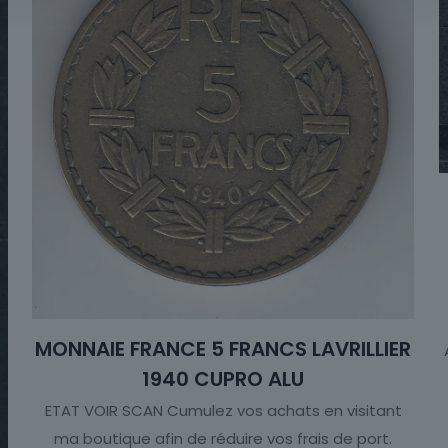
MONNAIE FRANCE 5 FRANCS LAVRILLIER
1940 CUPRO ALU
ETAT VOIR SCAN Cumulez vos achats en visitant
ma boutique afin de réduire vos frais de port.