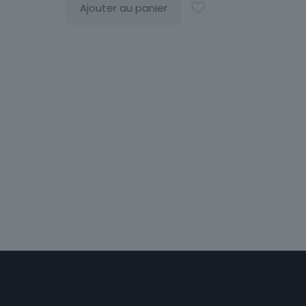
Ajouter au panier