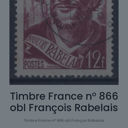
Timbre France n° 866
obl François Rabelais
Timbre France n° 866 obl François Rabelais