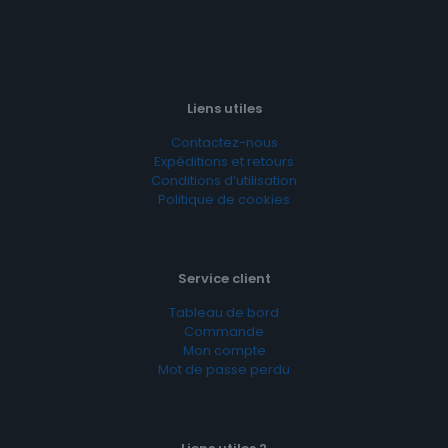
Liens utiles
Contactez-nous
Expéditions et retours
Conditions d’utilisation
Politique de cookies
Service client
Tableau de bord
Commande
Mon compte
Mot de passe perdu