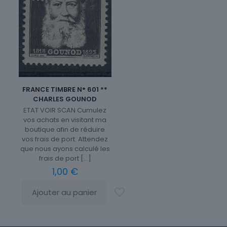
FRANCE TIMBRE N° 601 **
CHARLES GOUNOD
ETAT VOIR SCAN Cumulez
vos achats en visitant ma
boutique afin de réduire
vos frais de port. Attendez
que nous ayons calculé les
frais de port
[…]
1,00
€
Ajouter au panier