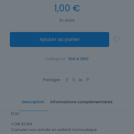
1,00
€
En stock
Ajouter au panier
Catégorie :
1941 A 1950
Partager
Description
Informations complémentaires
ÉTAT
VOIR SCAN
Cumulez vos achats en visitant ma boutique