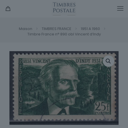
Maison
TIMBRES FRANCE
1951 A 1960
Timbre France n° 890 obl Vincent d’Indy