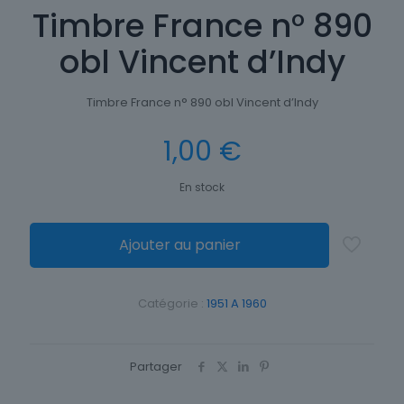
Timbre France n° 890
obl Vincent d’Indy
Timbre France n° 890 obl Vincent d’Indy
1,00
€
En stock
Ajouter au panier
Catégorie :
1951 A 1960
Partager