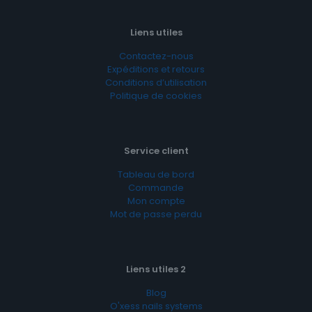
Liens utiles
Contactez-nous
Expéditions et retours
Conditions d’utilisation
Politique de cookies
Service client
Tableau de bord
Commande
Mon compte
Mot de passe perdu
Liens utiles 2
Blog
O'xess nails systems