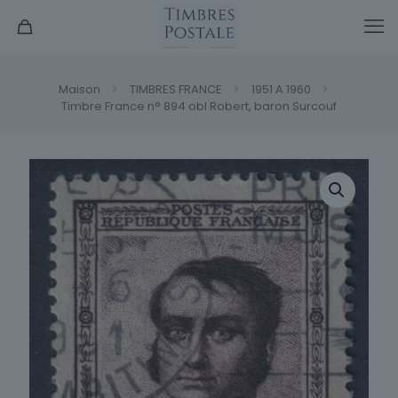
Maison
TIMBRES FRANCE
1951 A 1960
Timbre France n° 894 obl Robert, baron Surcouf