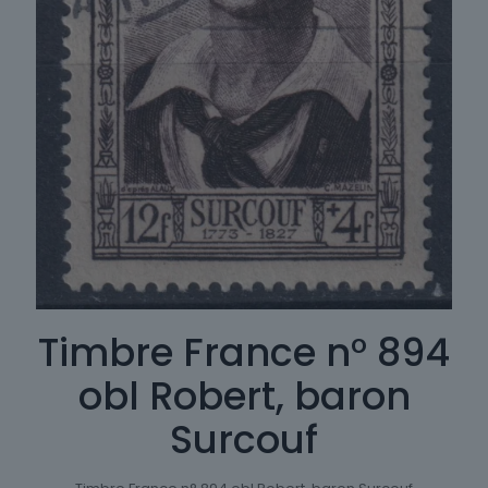
Timbre France n° 894
obl Robert, baron
Surcouf