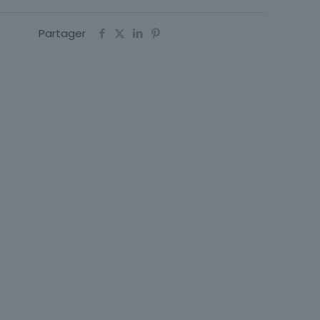
Partager