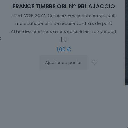
FRANCE TIMBRE OBL N° 981 AJACCIO
ETAT VOIR SCAN Cumulez vos achats en visitant
ma boutique afin de réduire vos frais de port.
Attendez que nous ayons calculé les frais de port
t
[…]
1,00
€
Ajouter au panier