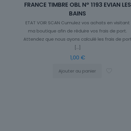
FRANCE TIMBRE OBL N° 1193 EVIAN LES
BAINS
ETAT VOIR SCAN Cumulez vos achats en visitant
ma boutique afin de réduire vos frais de port.
Attendez que nous ayons calculé les frais de por
[…]
1,00
€
Ajouter au panier