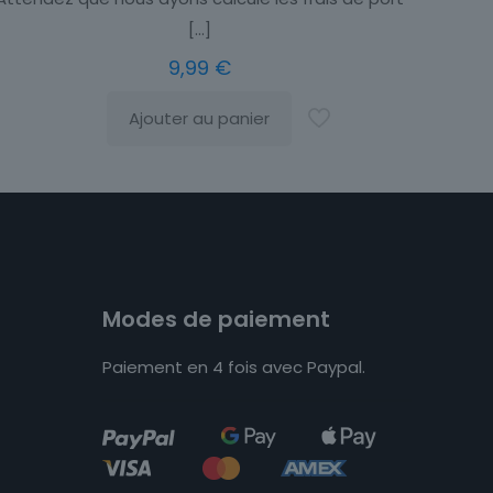
[…]
9,99
€
Ajouter au panier
Modes de paiement
Paiement en 4 fois avec Paypal.