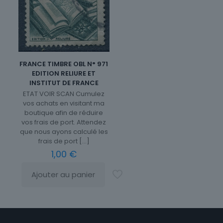
FRANCE TIMBRE OBL N° 971
EDITION RELIURE ET
INSTITUT DE FRANCE
ETAT VOIR SCAN Cumulez
vos achats en visitant ma
boutique afin de réduire
vos frais de port. Attendez
que nous ayons calculé les
frais de port
[…]
1,00
€
Ajouter au panier