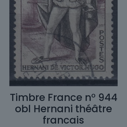
Timbre France n° 944
obl Hernani théâtre
francais