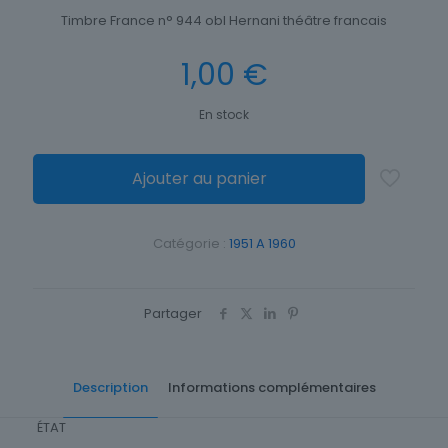
Timbre France n° 944 obl Hernani théâtre francais
1,00
€
En stock
Ajouter au panier
Catégorie :
1951 A 1960
Partager
Description
Informations complémentaires
ÉTAT