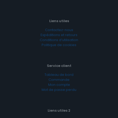
Liens utiles
Contactez-nous
Expéditions et retours
Conditions d’utilisation
Politique de cookies
Service client
Tableau de bord
Commande
Mon compte
Mot de passe perdu
Liens utiles 2