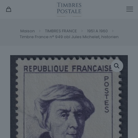
Maison
TIMBRES FRANCE
1951 A 1960
Timbre France n° 949 obl Jules Michelet, historien