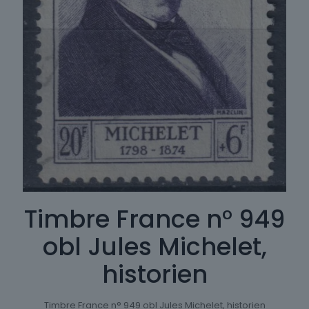
Timbre France n° 949
obl Jules Michelet,
historien
Timbre France n° 949 obl Jules Michelet, historien