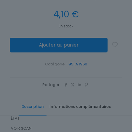
4,10
€
En stock
Ajouter au panier
Catégorie :
1951 A 1960
Partager
Description
Informations complémentaires
ÉTAT
VOIR SCAN