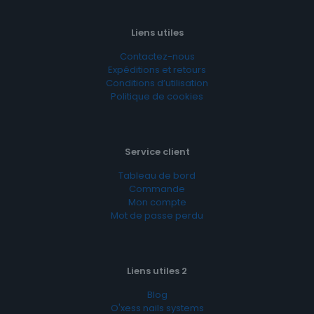
Liens utiles
Contactez-nous
Expéditions et retours
Conditions d’utilisation
Politique de cookies
Service client
Tableau de bord
Commande
Mon compte
Mot de passe perdu
Liens utiles 2
Blog
O'xess nails systems