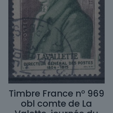
Timbre France n° 969
obl comte de La