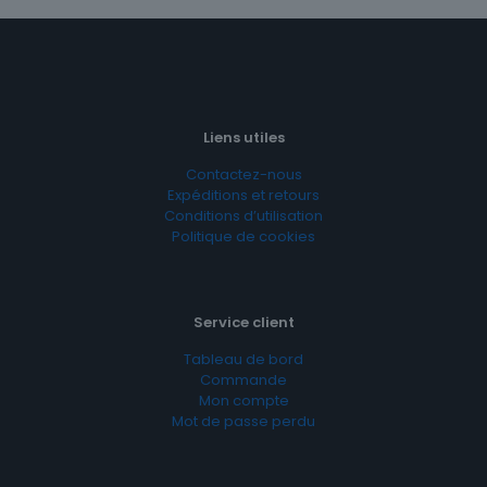
Liens utiles
Contactez-nous
Expéditions et retours
Conditions d’utilisation
Politique de cookies
Service client
Tableau de bord
Commande
Mon compte
Mot de passe perdu