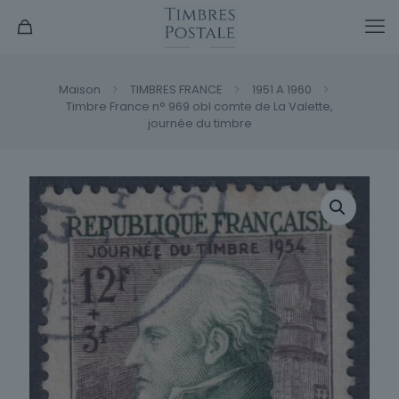
Maison
TIMBRES FRANCE
1951 A 1960
Timbre France n° 969 obl comte de La Valette,
journée du timbre