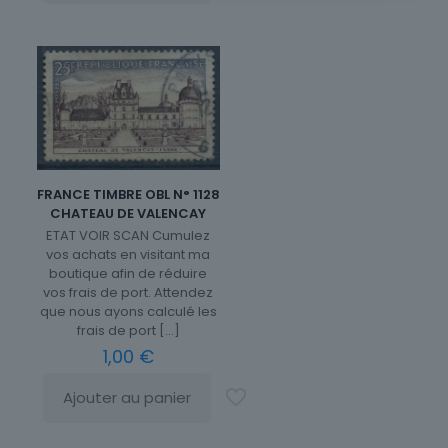
FRANCE TIMBRE OBL N° 1128
CHATEAU DE VALENCAY
ETAT VOIR SCAN Cumulez
vos achats en visitant ma
boutique afin de réduire
vos frais de port. Attendez
que nous ayons calculé les
frais de port
[…]
1,00
€
Ajouter au panier