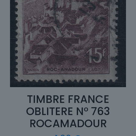
TIMBRE FRANCE
OBLITERE N° 763
ROCAMADOUR