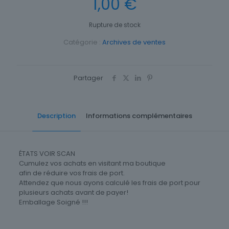
1,00
€
Rupture de stock
Catégorie :
Archives de ventes
Partager
Description
Informations complémentaires
ÉTATS VOIR SCAN
Cumulez vos achats en visitant ma boutique
afin de réduire vos frais de port.
Attendez que nous ayons calculé les frais de port pour
plusieurs achats avant de payer!
Emballage Soigné !!!