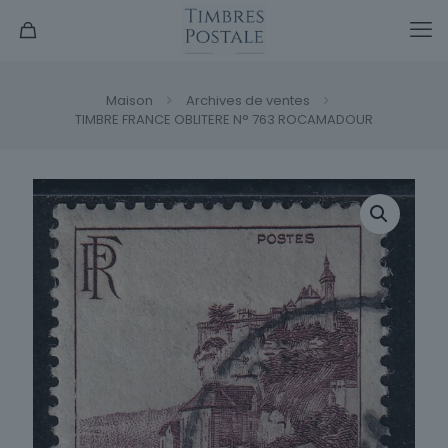
Maison
Archives de ventes
TIMBRE FRANCE OBLITERE N° 763 ROCAMADOUR