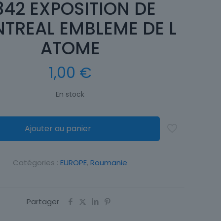
342 EXPOSITION DE
TREAL EMBLEME DE L
ATOME
1,00
€
En stock
Ajouter au panier
Catégories :
EUROPE
,
Roumanie
Partager