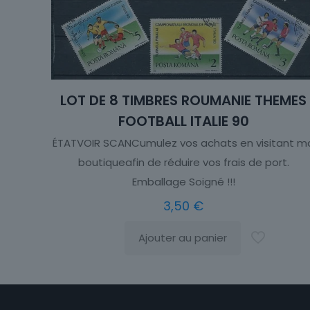
LOT DE 8 TIMBRES ROUMANIE THEMES
FOOTBALL ITALIE 90
ÉTATVOIR SCANCumulez vos achats en visitant m
boutiqueafin de réduire vos frais de port.
Emballage Soigné !!!
3,50
€
Ajouter au panier