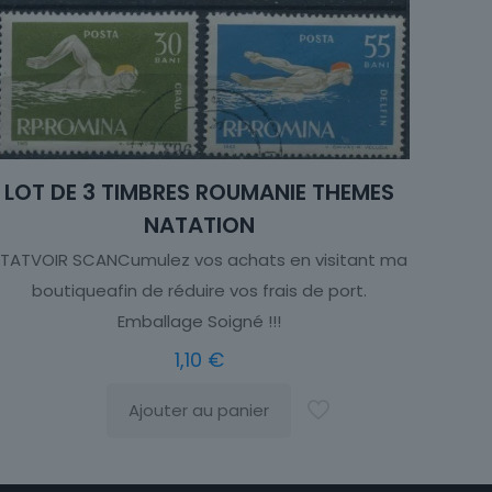
LOT DE 3 TIMBRES ROUMANIE THEMES
NATATION
ÉTATVOIR SCANCumulez vos achats en visitant ma
boutiqueafin de réduire vos frais de port.
Emballage Soigné !!!
1,10
€
Ajouter au panier