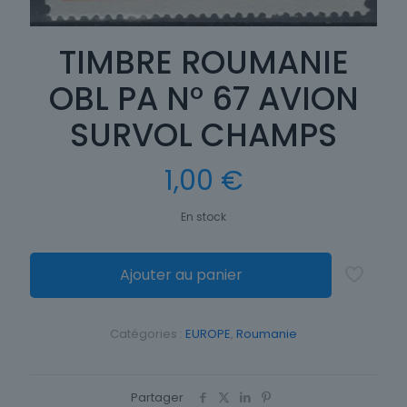
TIMBRE ROUMANIE
OBL PA N° 67 AVION
SURVOL CHAMPS
1,00
€
En stock
Ajouter au panier
Catégories :
EUROPE
,
Roumanie
Partager