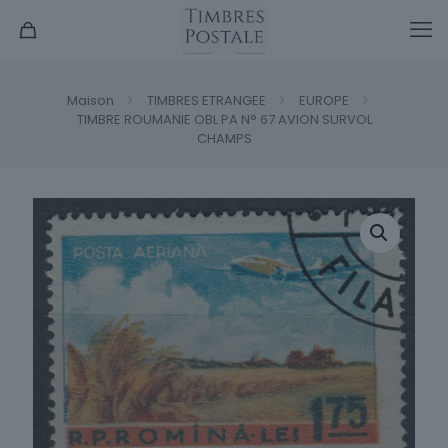
Maison
TIMBRES ETRANGEE
EUROPE
TIMBRE ROUMANIE OBL PA N° 67 AVION SURVOL
CHAMPS