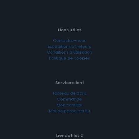
Liens utiles
Contactez-nous
Expéditions et retours
Conditions d’utilisation
Politique de cookies
Service client
Tableau de bord
Commande
Mon compte
Mot de passe perdu
Liens utiles 2