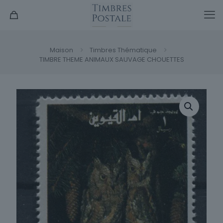
Maison
Timbres Thématique
TIMBRE THEME ANIMAUX SAUVAGE CHOUETTES