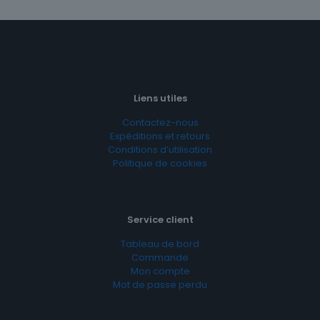
Liens utiles
Contactez-nous
Expéditions et retours
Conditions d’utilisation
Politique de cookies
Service client
Tableau de bord
Commande
Mon compte
Mot de passe perdu