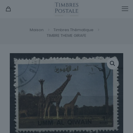
Maison
Timbres Thématique
TIMBRE THEME GIRAFE