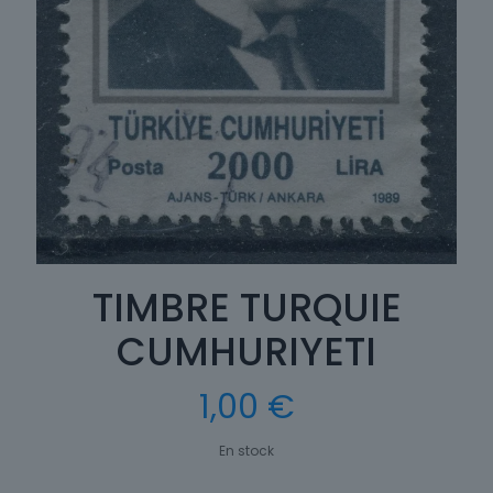
TIMBRE TURQUIE
CUMHURIYETI
1,00
€
En stock