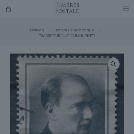
Maison
Timbres Thématique
TIMBRE TURQUIE CUMHURIYETI