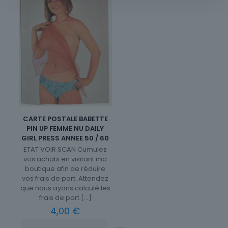
CARTE POSTALE BABETTE
PIN UP FEMME NU DAILY
GIRL PRESS ANNEE 50 / 60
ETAT VOIR SCAN Cumulez
vos achats en visitant ma
boutique afin de réduire
vos frais de port. Attendez
que nous ayons calculé les
frais de port
[…]
4,00
€