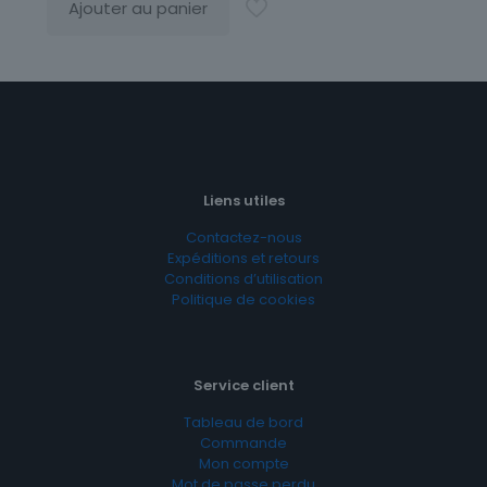
Ajouter au panier
Liens utiles
Contactez-nous
Expéditions et retours
Conditions d’utilisation
Politique de cookies
Service client
Tableau de bord
Commande
Mon compte
Mot de passe perdu