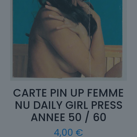
CARTE PIN UP FEMME
NU DAILY GIRL PRESS
ANNEE 50 / 60
4,00
€