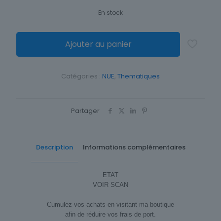
En stock
Ajouter au panier
Catégories :
NUE
,
Thematiques
Partager
Description
Informations complémentaires
ETAT
VOIR SCAN
Cumulez vos achats en visitant ma boutique
afin de réduire vos frais de port.