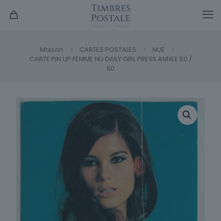
Maison
CARTES POSTALES
NUE
CARTE PIN UP FEMME NU DAILY GIRL PRESS ANNEE 50 /
60