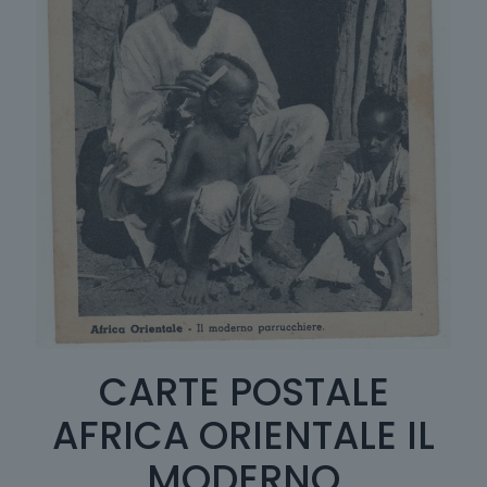
CARTE POSTALE
AFRICA ORIENTALE IL
MODERNO