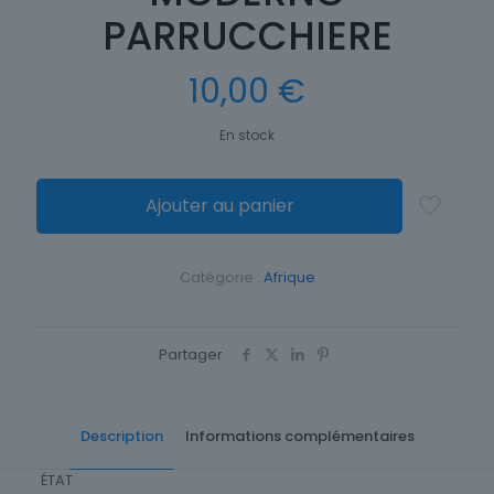
PARRUCCHIERE
10,00
€
En stock
Ajouter au panier
Catégorie :
Afrique
Partager
Description
Informations complémentaires
ÉTAT