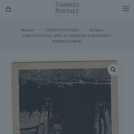
Maison
CARTES POSTALES
Afrique
CARTE POSTALE AFRICA ORIENTALE IL MODERNO
PARRUCCHIERE