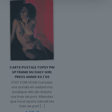
CARTE POSTALE TOPSY PIN
UP FEMME NU DAILY GIRL
PRESS ANNEE 50 / 60
ETAT VOIR SCAN Cumulez
vos achats en visitant ma
boutique afin de réduire
vos frais de port. Attendez
que nous ayons calculé les
frais de port
[…]