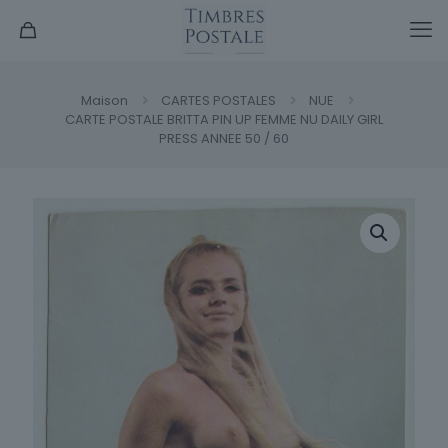
Maison
CARTES POSTALES
NUE
CARTE POSTALE BRITTA PIN UP FEMME NU DAILY GIRL
PRESS ANNEE 50 / 60