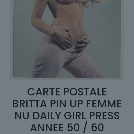
CARTE POSTALE
BRITTA PIN UP FEMME
NU DAILY GIRL PRESS
ANNEE 50 / 60