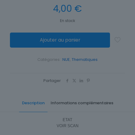
4,00
€
En stock
Ajouter au panier
Catégories :
NUE
,
Thematiques
Partager
Description
Informations complémentaires
ETAT
VOIR SCAN