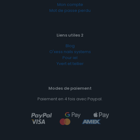
Mon compte
Mot de passe perdu
Liens utiles 2
Blog
O'xess nails systems
Pour iel
Yvert et tellier
Modes de paiement
Paiement en 4 fois avec Paypal.