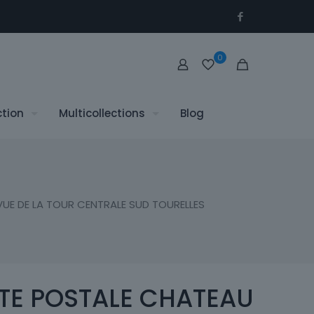
0
ction
Multicollections
Blog
UE DE LA TOUR CENTRALE SUD TOURELLES
TE POSTALE CHATEAU