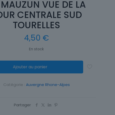
 MAUZUN VUE DE LA
OUR CENTRALE SUD
TOURELLES
4,50
€
En stock
Ajouter au panier
Catégorie :
Auvergne Rhone-Alpes
Partager