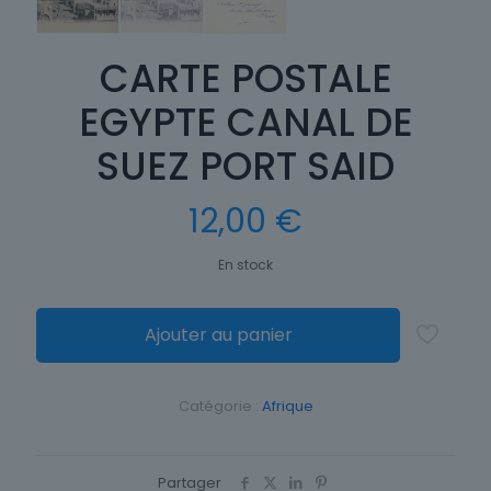
CARTE POSTALE
EGYPTE CANAL DE
SUEZ PORT SAID
12,00
€
En stock
Ajouter au panier
Catégorie :
Afrique
Partager