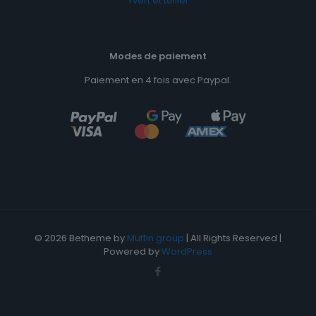
Yvert et tellier
Modes de paiement
Paiement en 4 fois avec Paypal.
© 2026 Betheme by
Muffin group
| All Rights Reserved |
Powered by
WordPress