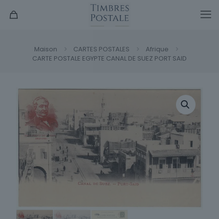
Maison
CARTES POSTALES
Afrique
CARTE POSTALE EGYPTE CANAL DE SUEZ PORT SAID