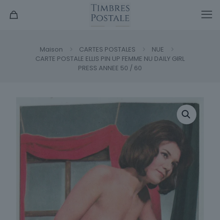
Maison
CARTES POSTALES
NUE
CARTE POSTALE ELLIS PIN UP FEMME NU DAILY GIRL
PRESS ANNEE 50 / 60