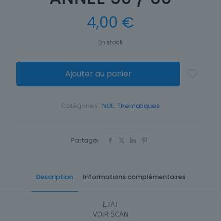
4,00
€
En stock
Ajouter au panier
Catégories :
NUE
,
Thematiques
Partager
Description
Informations complémentaires
ETAT
VOIR SCAN