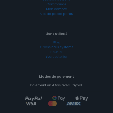
Commande
Mon compte
Mot de passe perdu
Liens utiles 2
Blog
O'xess nails systems
Pour iel
Yvert et tellier
Modes de paiement
Paiement en 4 fois avec Paypal.