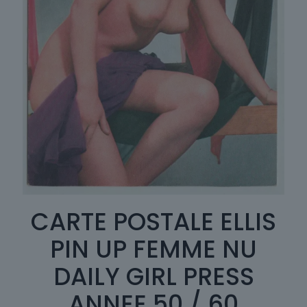
CARTE POSTALE ELLIS
PIN UP FEMME NU
DAILY GIRL PRESS
ANNEE 50 / 60