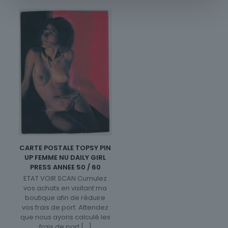
CARTE POSTALE TOPSY PIN
UP FEMME NU DAILY GIRL
PRESS ANNEE 50 / 60
ETAT VOIR SCAN Cumulez
vos achats en visitant ma
boutique afin de réduire
vos frais de port. Attendez
que nous ayons calculé les
frais de port
[…]