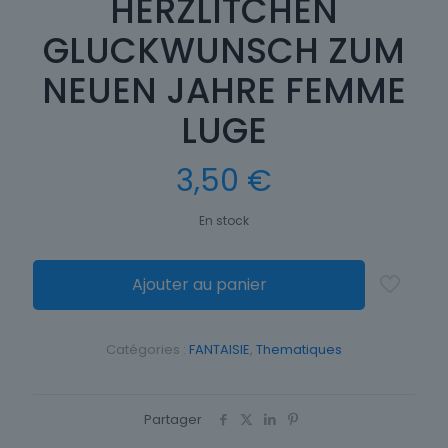
HERZLITCHEN
GLUCKWUNSCH ZUM
NEUEN JAHRE FEMME
LUGE
3,50
€
En stock
Ajouter au panier
Catégories :
FANTAISIE
,
Thematiques
Partager