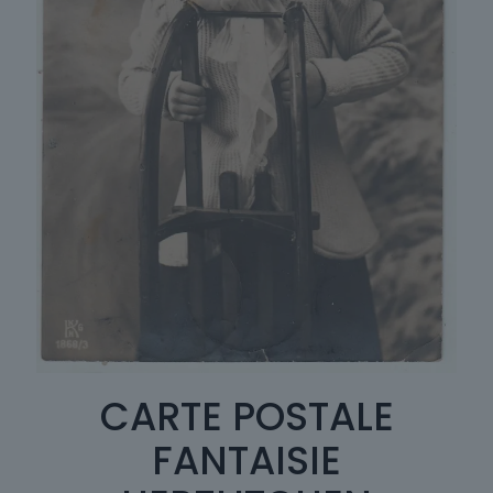
CARTE POSTALE
FANTAISIE