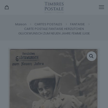
Maison
CARTES POSTALES
FANTAISIE
CARTE POSTALE FANTAISIE HERZLITCHEN
GLUCKWUNSCH ZUM NEUEN JAHRE FEMME LUGE