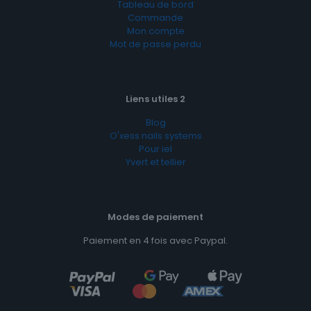
Tableau de bord
Commande
Mon compte
Mot de passe perdu
Liens utiles 2
Blog
O'xess nails systems
Pour iel
Yvert et tellier
Modes de paiement
Paiement en 4 fois avec Paypal.