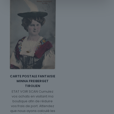
CARTE POSTALE FANTAISIE
MINNA FREIBERGET
TIROLIEN
ETAT VOIR SCAN Cumulez
vos achats en visitant ma
boutique afin de réduire
vos frais de port. Attendez
que nous ayons calculé les