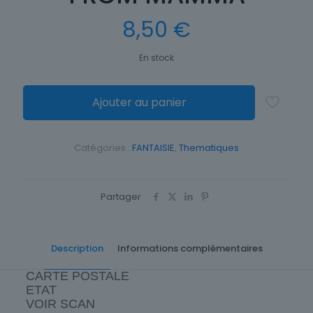
8,50
€
En stock
Ajouter au panier
Catégories :
FANTAISIE
,
Thematiques
Partager
Description
Informations complémentaires
CARTE POSTALE
ETAT
VOIR SCAN