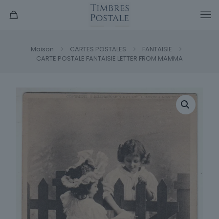
Maison
CARTES POSTALES
FANTAISIE
CARTE POSTALE FANTAISIE LETTER FROM MAMMA