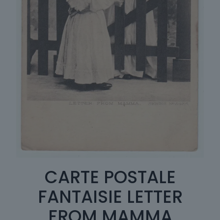
CARTE POSTALE
FANTAISIE LETTER
FROM MAMMA