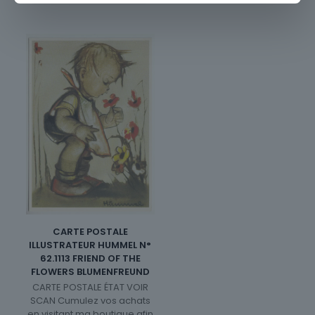
CARTE POSTALE
ILLUSTRATEUR HUMMEL N°
62.1113 FRIEND OF THE
FLOWERS BLUMENFREUND
CARTE POSTALE ÉTAT VOIR
SCAN Cumulez vos achats
en visitant ma boutique afin