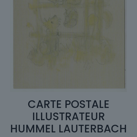
CARTE POSTALE
ILLUSTRATEUR
HUMMEL LAUTERBACH