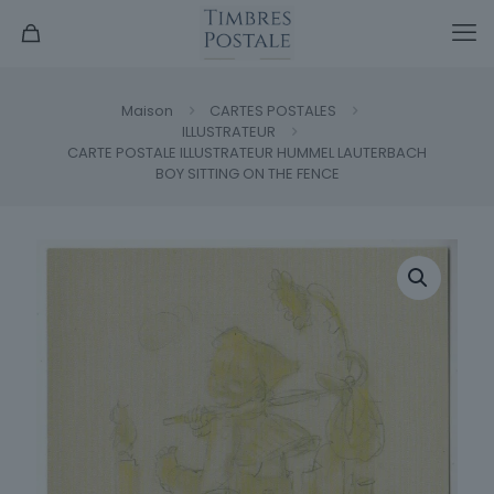
Maison
CARTES POSTALES
ILLUSTRATEUR
CARTE POSTALE ILLUSTRATEUR HUMMEL LAUTERBACH
BOY SITTING ON THE FENCE