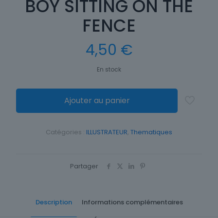
BOY SITTING ON THE
FENCE
4,50
€
En stock
Ajouter au panier
Catégories :
ILLUSTRATEUR
,
Thematiques
Partager
Description
Informations complémentaires