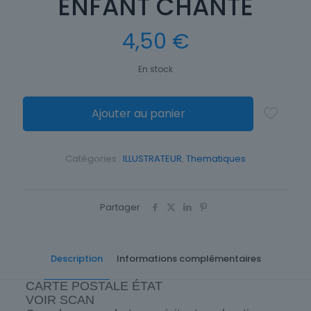
ENFANT CHANTE
4,50
€
En stock
Ajouter au panier
Catégories :
ILLUSTRATEUR
,
Thematiques
Partager
Description
Informations complémentaires
CARTE POSTALE ÉTAT
VOIR SCAN