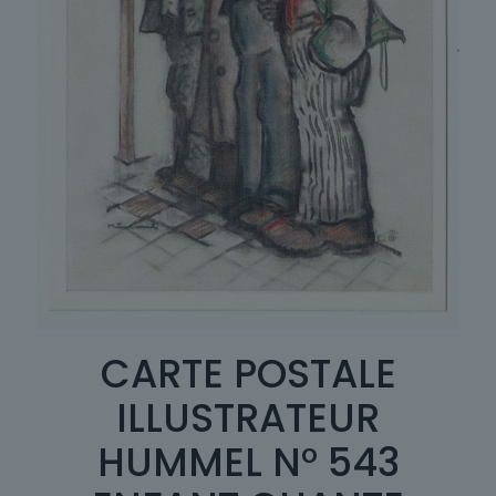
CARTE POSTALE
ILLUSTRATEUR
HUMMEL N° 543