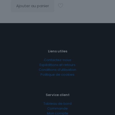
Ajouter au panier
Liens utiles
Contactez-nous
Expéditions et retours
Conditions d’utilisation
Politique de cookies
Service client
Tableau de bord
Commande
Mon compte