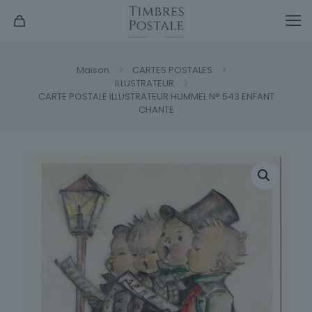
Maison
CARTES POSTALES
ILLUSTRATEUR
CARTE POSTALE ILLUSTRATEUR HUMMEL N° 543 ENFANT
CHANTE