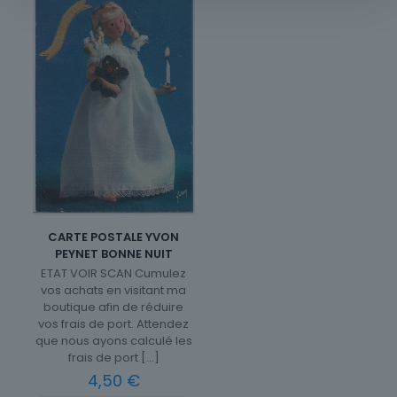
CARTE POSTALE YVON
PEYNET BONNE NUIT
ETAT VOIR SCAN Cumulez
vos achats en visitant ma
boutique afin de réduire
vos frais de port. Attendez
que nous ayons calculé les
frais de port
[…]
4,50
€